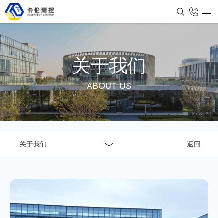
关于我们
ABOUT US
关于我们
返回