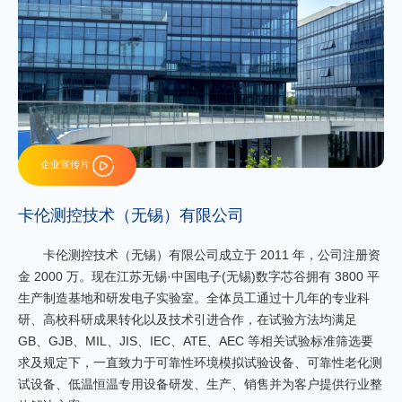
企业宣传片
卡伦测控技术（无锡）有限公司
卡伦测控技术（无锡）有限公司成立于 2011 年，公司注册资
金 2000 万。现在江苏无锡·中国电子(无锡)数字芯谷拥有 3800 平
生产制造基地和研发电子实验室。全体员工通过十几年的专业科
研、高校科研成果转化以及技术引进合作，在试验方法均满足
GB、GJB、MIL、JIS、IEC、ATE、AEC 等相关试验标准筛选要
求及规定下，一直致力于可靠性环境模拟试验设备、可靠性老化测
试设备、低温恒温专用设备研发、生产、销售并为客户提供行业整