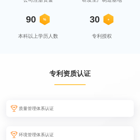
90
30
%
+
本科以上学历人数
专利授权
专利资质认证
质量管理体系认证
环境管理体系认证