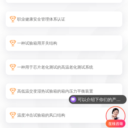
职业健康安全管理体系认证
一种试验箱用开关结构
一种用于芯片老化测试的高温老化测试系统
高低温交变湿热试验箱的箱内压力平衡装置
可以介绍下你们的产品么
温度冲击试验箱的风口结构