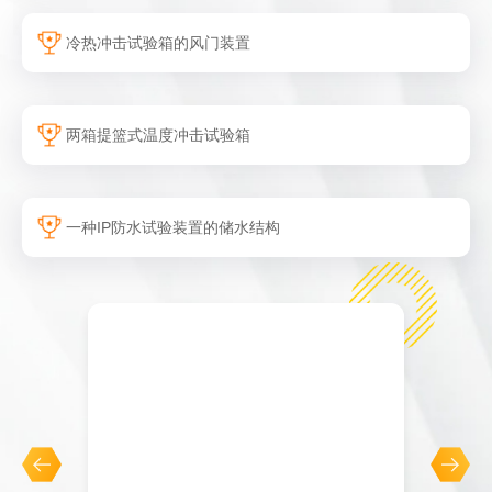
冷热冲击试验箱的风门装置
两箱提篮式温度冲击试验箱
一种IP防水试验装置的储水结构