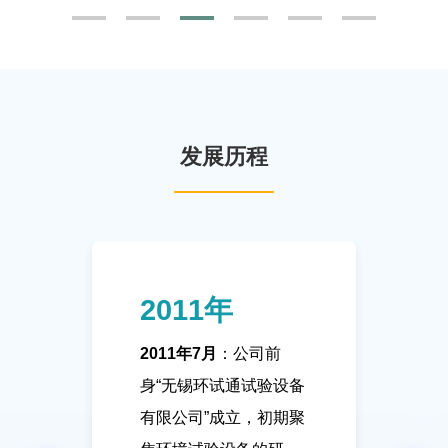
发展历程
2011年
2011年7月
：公司前
身“无锡环试通试验设备
有限公司”成立，初期聚