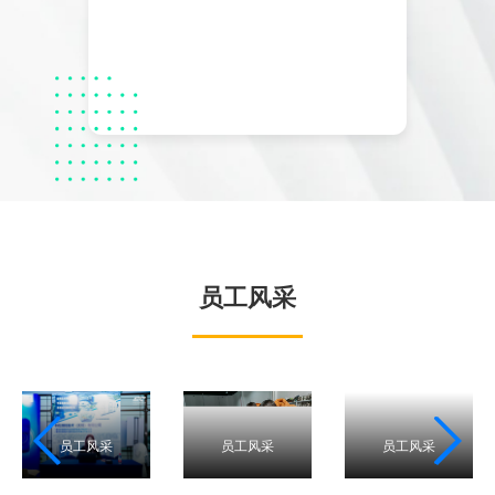
员工风采
员工风采
员工风采
员工风采