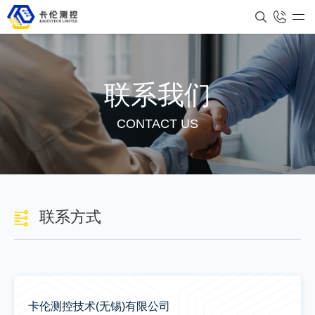
联系我们
CONTACT US
联系方式
卡伦测控技术(无锡)有限公司