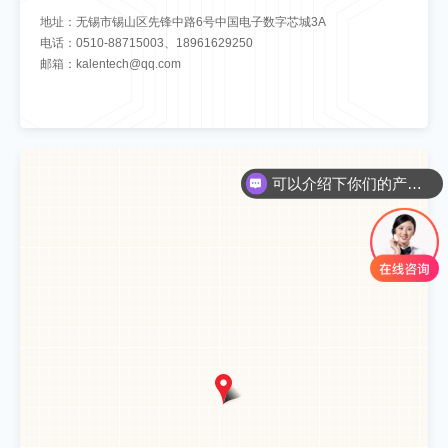
地址：无锡市锡山区先锋中路6号中国电子数字芯城3A
电话：0510-88715003、18961629250
邮箱：kalentech@qq.com
可以介绍下你们的产品么