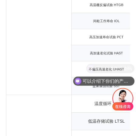
高温栅反偏试验 HTGB
间歇工作寿命 IOL
高压加速寿命试验 PCT
高加速老化试验 HAST
现在有优惠活动吗
不偏压高速老化 UHAST
可以介绍下你们的产品么
盐雾腐蚀试验 SST
温度循环 TC
低温存储试验 LTSL