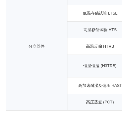
低温存储试验 LTSL
高温存储试验 HTS
分立器件
高温反偏 HTRB
恒温恒湿 (H3TRB)
高加速耐湿及偏压 HAST
高压蒸煮 (PCT)