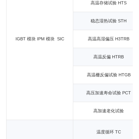
高温存储试验 HTS
稳态湿热试验 STH
IGBT 模块 IPM 模块 SIC
高温高湿偏压 H3TRB
高温反偏 HTRB
高温栅反偏试验 HTGB
高压加速寿命试验 PCT
高加速老化试验
温度循环 TC