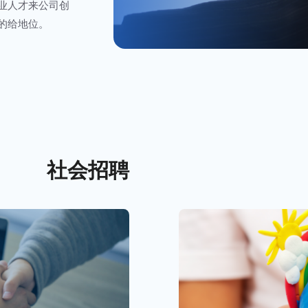
业人才来公司创
的给地位。
社会招聘