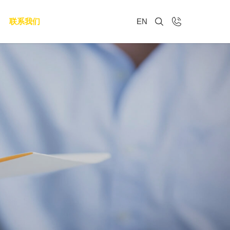
联系我们
EN