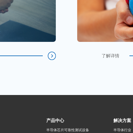
了解详情
产品中心
解决方案
半导体芯片可靠性测试设备
半导体行业