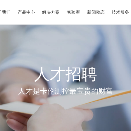
于我们
产品中心
解决方案
实验室
新闻动态
技术服务
人才招聘
人才是卡伦测控最宝贵的财富