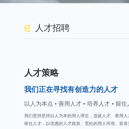
人才招聘
人才策略
我们正在寻找有创造力的人才
以人为本点 • 善用人才 • 培养人才 • 留
我们坚持坚持以人为本的用人理念，选拔人才、善用人
留住人才，以优惠的人才政策、宽松的用人环境、富有