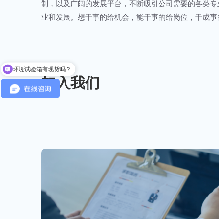
制，以及广阔的发展平台，不断吸引公司需要的各类专
业和发展。想干事的给机会，能干事的给岗位，干成事
环境试验箱有现货吗？
加入我们