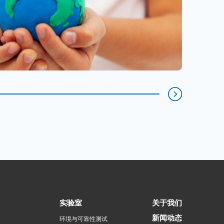
实验室
关于我们
新闻动态
环境与可靠性测试