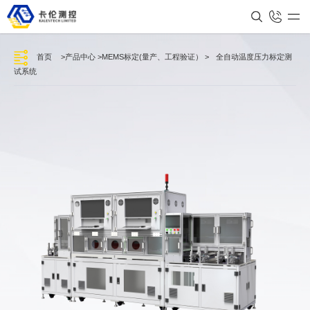
首页
>
产品中心
>
MEMS标定(量产、工程验证）
>
全自动温度压力标定测
试系统