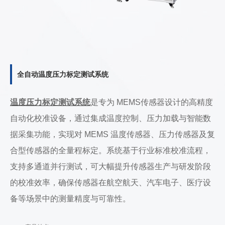
全自动温度压力标定测试系统
温度压力标定测试系统
是专为 MEMS传感器设计的高精度
自动化校准设备，通过集成温度控制、压力加载与智能数
据采集功能，实现对 MEMS 温度传感器、压力传感器及复
合型传感器的全量程标定。系统基于行业标准校准流程，
支持多通道并行测试，可大幅提升传感器生产与研发阶段
的校准效率，确保传感器在航空航天、汽车电子、医疗设
备等场景中的测量精度与可靠性。