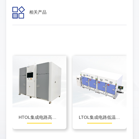
相关产品
HTOL集成电路高温动态老化测试
LTOL集成电路低温动态老化测试