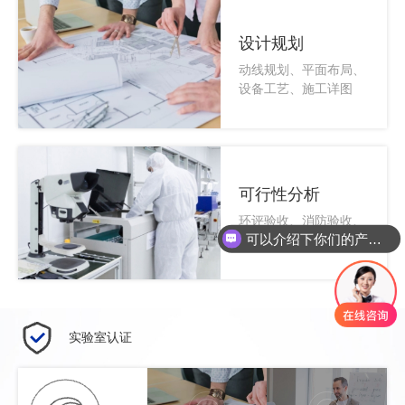
设计规划
动线规划、平面布局、
设备工艺、施工详图
可行性分析
环评验收、消防验收、
可以介绍下你们的产品么
设施配套、场地条件
实验室认证