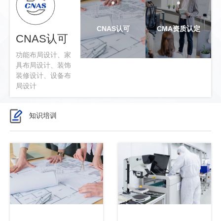
CNAS认可
CMA资质认定
CNAS认可
功能布局设计、家
具布局设计、装饰
装修设计、设备布
局设计
知识培训